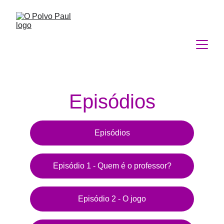
Episódios
Episódios
Episódio 1 - Quem é o professor?
Episódio 2 - O jogo